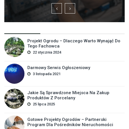
Projekt Ogrodu – Dlaczego Warto Wynająć Do
Tego Fachowca
22 stycznia 2024
Darmowy Serwis Ogłoszeniowy
3 listopada 2021
Jakie Są Sprawdzone Miejsca Na Zakup
Produktów Z Porcelany
25 lipca 2025
Gotowe Projekty Ogrodów – Partnerski
Program Dla Pośredników Nieruchomości