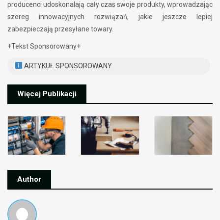
producenci udoskonalają cały czas swoje produkty, wprowadzając
szereg innowacyjnych rozwiązań, jakie jeszcze lepiej
zabezpieczają przesyłane towary.
+Tekst Sponsorowany+
ARTYKUŁ SPONSOROWANY
Więcej Publikacji
Author