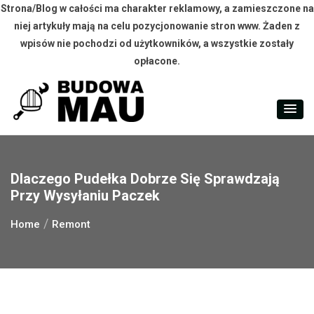
Strona/Blog w całości ma charakter reklamowy, a zamieszczone na
niej artykuły mają na celu pozycjonowanie stron www. Żaden z
wpisów nie pochodzi od użytkowników, a wszystkie zostały
opłacone.
Skip
to
content
Dlaczego Pudełka Dobrze Się Sprawdzają
Przy Wysyłaniu Paczek
Home
Remont