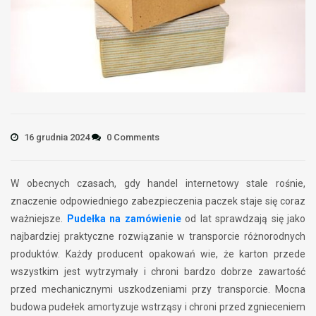
16 grudnia 2024
0 Comments
W obecnych czasach, gdy handel internetowy stale rośnie,
znaczenie odpowiedniego zabezpieczenia paczek staje się coraz
ważniejsze.
Pudełka na zamówienie
od lat sprawdzają się jako
najbardziej praktyczne rozwiązanie w transporcie różnorodnych
produktów. Każdy producent opakowań wie, że karton przede
wszystkim jest wytrzymały i chroni bardzo dobrze zawartość
przed mechanicznymi uszkodzeniami przy transporcie. Mocna
budowa pudełek amortyzuje wstrząsy i chroni przed zgnieceniem