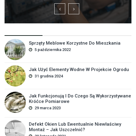
Sprzęty Meblowe Korzystne Do Mieszkania
5 października 2022
Jak Użyć Elementy Wodne W Projekcie Ogrodu
31 grudnia 2024
Jak Funkcjonują I Do Czego Są Wykorzystywane
Króćce Pomiarowe
29 marca 2023
Defekt Okien Lub Ewentualnie Niewłaściwy
Montaż – Jak Uszczelnić?