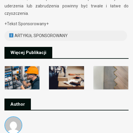
uderzenia lub zabrudzenia powinny być trwałe i łatwe do
czyszczenia.
+Tekst Sponsorowany+
ARTYKUŁ SPONSOROWANY
Więcej Publikacji
Author