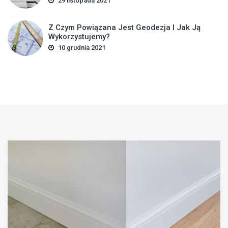
29 listopada 2021
Z Czym Powiązana Jest Geodezja I Jak Ją
Wykorzystujemy?
10 grudnia 2021