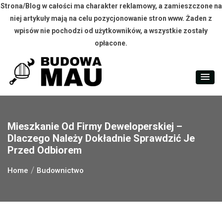
Strona/Blog w całości ma charakter reklamowy, a zamieszczone na
niej artykuły mają na celu pozycjonowanie stron www. Żaden z
wpisów nie pochodzi od użytkowników, a wszystkie zostały
opłacone.
Skip
to
content
Mieszkanie Od Firmy Deweloperskiej –
Dlaczego Należy Dokładnie Sprawdzić Je
Przed Odbiorem
Home
Budownictwo