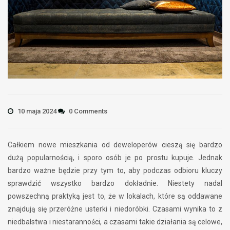
10 maja 2024
0 Comments
Całkiem nowe mieszkania od deweloperów cieszą się bardzo
dużą popularnością, i sporo osób je po prostu kupuje. Jednak
bardzo ważne będzie przy tym to, aby podczas odbioru kluczy
sprawdzić wszystko bardzo dokładnie. Niestety nadal
powszechną praktyką jest to, że w lokalach, które są oddawane
znajdują się przeróżne usterki i niedoróbki. Czasami wynika to z
niedbalstwa i niestaranności, a czasami takie działania są celowe,