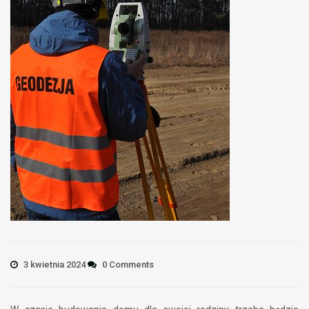
3 kwietnia 2024
0 Comments