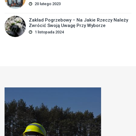
20 lutego 2023
Zakład Pogrzebowy – Na Jakie Rzeczy Należy
Zwrócić Swoją Uwagę Przy Wyborze
1 listopada 2024