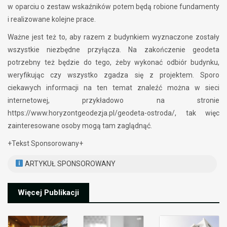
w oparciu o zestaw wskaźników potem będą robione fundamenty
i realizowane kolejne prace.
Ważne jest też to, aby razem z budynkiem wyznaczone zostały
wszystkie niezbędne przyłącza. Na zakończenie geodeta
potrzebny też będzie do tego, żeby wykonać odbiór budynku,
weryfikując czy wszystko zgadza się z projektem. Sporo
ciekawych informacji na ten temat znaleźć można w sieci
internetowej, przykładowo na stronie
https://www.horyzontgeodezja.pl/geodeta-ostroda/, tak więc
zainteresowane osoby mogą tam zaglądnąć.
+Tekst Sponsorowany+
ARTYKUŁ SPONSOROWANY
Więcej Publikacji