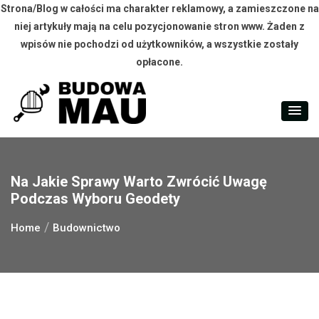
Strona/Blog w całości ma charakter reklamowy, a zamieszczone na
niej artykuły mają na celu pozycjonowanie stron www. Żaden z
wpisów nie pochodzi od użytkowników, a wszystkie zostały
opłacone.
Skip
to
content
Na Jakie Sprawy Warto Zwrócić Uwagę
Podczas Wyboru Geodety
Home
Budownictwo