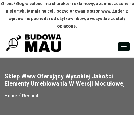
Strona/Blog w całości ma charakter reklamowy, a zamieszczone na
niej artykuły mają na celu pozycjonowanie stron www. Żaden z
wpisów nie pochodzi od użytkowników, a wszystkie zostały
opłacone.
Skip
to
content
Sklep Www Oferujący Wysokiej Jakości
Elementy Umeblowania W Wersji Modułowej
Home
Remont