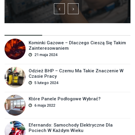
Kominki Gazowe – Dlaczego Cieszą Się Takim
Zainteresowaniem
21 maja 2024
Odzież BHP – Czemu Ma Takie Znaczenie W
Czasie Pracy
5 lutego 2024
Które Panele Podłogowe Wybrać?
6 maja 2022
Efernando: Samochody Elektryczne Dla
Pociech W Każdym Wieku