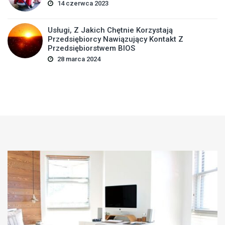
14 czerwca 2023
Usługi, Z Jakich Chętnie Korzystają
Przedsiębiorcy Nawiązujący Kontakt Z
Przedsiębiorstwem BIOS
28 marca 2024