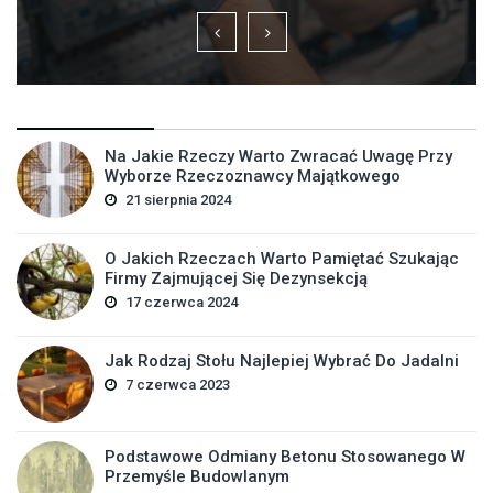
Na Jakie Rzeczy Warto Zwracać Uwagę Przy
Wyborze Rzeczoznawcy Majątkowego
21 sierpnia 2024
O Jakich Rzeczach Warto Pamiętać Szukając
Firmy Zajmującej Się Dezynsekcją
17 czerwca 2024
Jak Rodzaj Stołu Najlepiej Wybrać Do Jadalni
7 czerwca 2023
Podstawowe Odmiany Betonu Stosowanego W
Przemyśle Budowlanym