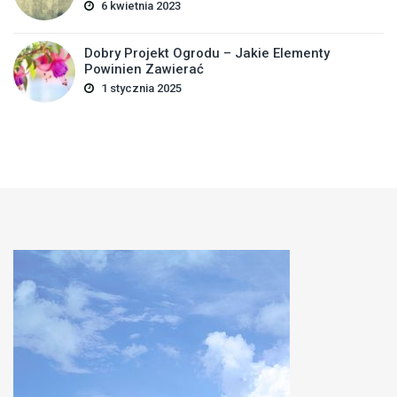
6 kwietnia 2023
Dobry Projekt Ogrodu – Jakie Elementy
Powinien Zawierać
1 stycznia 2025