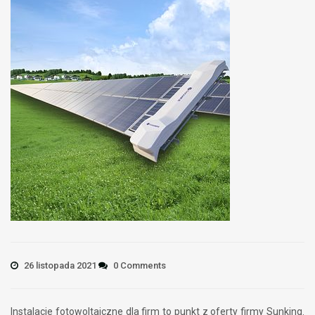
26 listopada 2021
0 Comments
Instalacje fotowoltaiczne dla firm to punkt z oferty firmy Sunking.