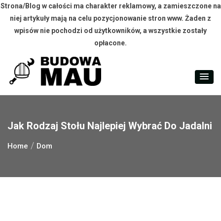
Strona/Blog w całości ma charakter reklamowy, a zamieszczone na
niej artykuły mają na celu pozycjonowanie stron www. Żaden z
wpisów nie pochodzi od użytkowników, a wszystkie zostały
opłacone.
Skip
to
content
Jak Rodzaj Stołu Najlepiej Wybrać Do Jadalni
Home
Dom