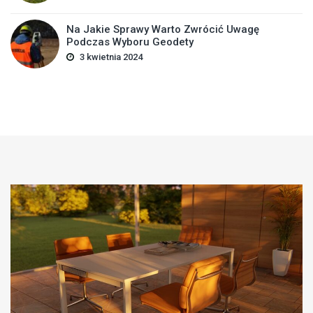
Na Jakie Sprawy Warto Zwrócić Uwagę
Podczas Wyboru Geodety
3 kwietnia 2024