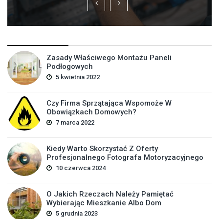
Zasady Właściwego Montażu Paneli
Podłogowych
5 kwietnia 2022
Czy Firma Sprzątająca Wspomoże W
Obowiązkach Domowych?
7 marca 2022
Kiedy Warto Skorzystać Z Oferty
Profesjonalnego Fotografa Motoryzacyjnego
10 czerwca 2024
O Jakich Rzeczach Należy Pamiętać
Wybierając Mieszkanie Albo Dom
5 grudnia 2023