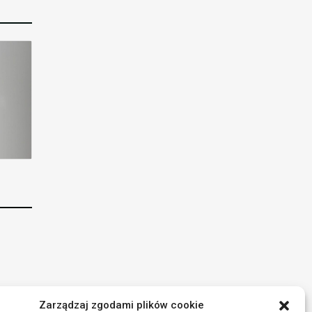
Zarządzaj zgodami plików cookie