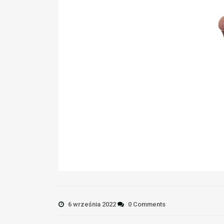
6 września 2022
0 Comments