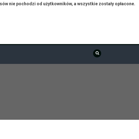
isów nie pochodzi od użytkowników, a wszystkie zostały opłacone.