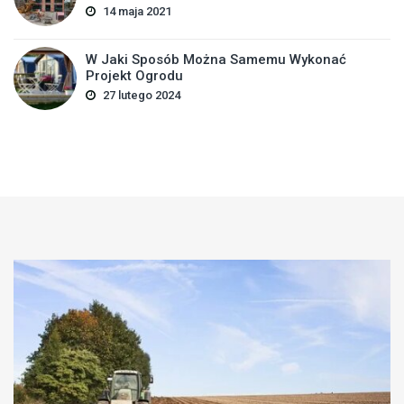
14 maja 2021
W Jaki Sposób Można Samemu Wykonać
Projekt Ogrodu
27 lutego 2024