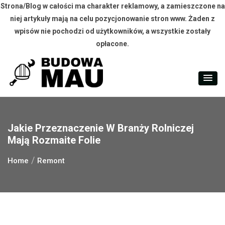
Strona/Blog w całości ma charakter reklamowy, a zamieszczone na
niej artykuły mają na celu pozycjonowanie stron www. Żaden z
wpisów nie pochodzi od użytkowników, a wszystkie zostały
opłacone.
Skip
to
content
Jakie Przeznaczenie W Branży Rolniczej
Mają Rozmaite Folie
Home
Remont